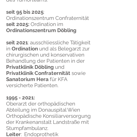
seit 95 bis 2025
:
Ordinationszentrum Confraternität
seit 2025:
Ordination im
Ordinationszentrum Döbling
seit 2021
: ausschliessliche Tätigkeit
in
Ordination
und als Belegarzt zur
chirurgischen und konservativen
Behandlung der Patienten in der
Privatklinik Döbling
und
Privatklinik Confraternität
sowie
Sanatorium
Hera
für KFA
versicherte Patienten.
1995 - 2021
:
Oberarzt der orthopädischen
Abteilung im Donauspital Wien
Orthopädische Konsiliarversorgung
der Krankenanstalt Landstraße mit
Stumpfambulanz.
Leiter
: Endoprothetik