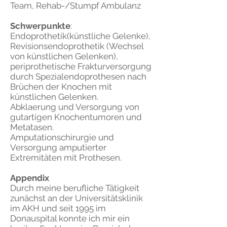
Team,
Rehab-/Stumpf Ambulanz
Schwerpunkte
:
Endoprothetik(künstliche Gelenke),
Revisionsendoprothetik (Wechsel
von künstlichen Gelenken),
periprothetische Frakturversorgung
durch Spezialendoprothesen nach
Brüchen der Knochen mit
künstlichen Gelenken.
Abklaerung und Versorgung von
gutartigen Knochentumoren und
Metatasen.
Amputationschirurgie und
Versorgung amputierter
Extremitäten mit Prothesen.
Appendix
Durch meine berufliche Tätigkeit
zunächst an der Universitätsklinik
im AKH und seit 1995 im
Donauspital konnte ich mir ein